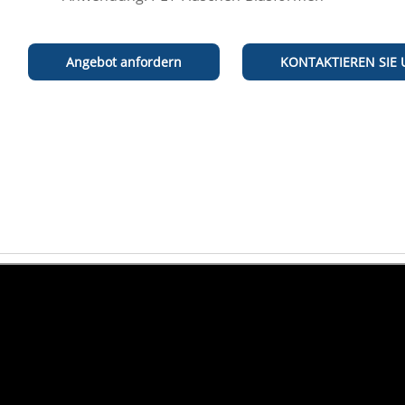
Angebot anfordern
KONTAKTIEREN SIE 