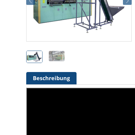
Beschreibung