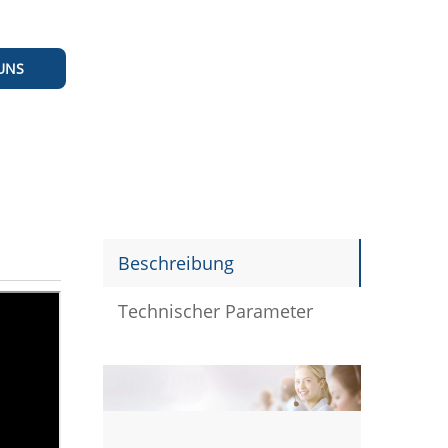
UNS
Beschreibung
Technischer Parameter