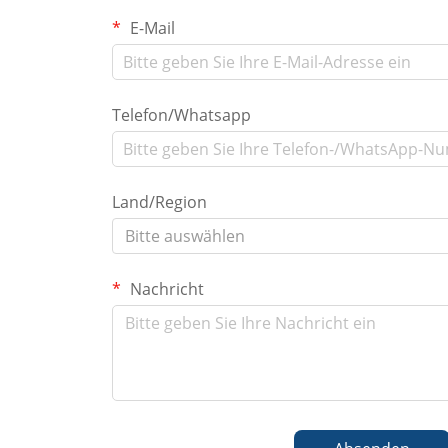
E-Mail
Telefon/Whatsapp
Land/Region
Bitte auswählen
Nachricht