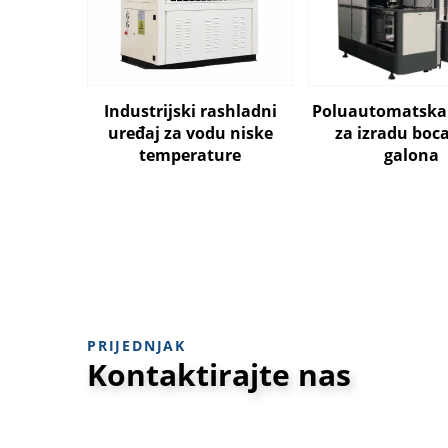
Industrijski rashladni
Poluautomatska
uređaj za vodu niske
za izradu boca
temperature
galona
PRIJEDNJAK
Kontaktirajte nas