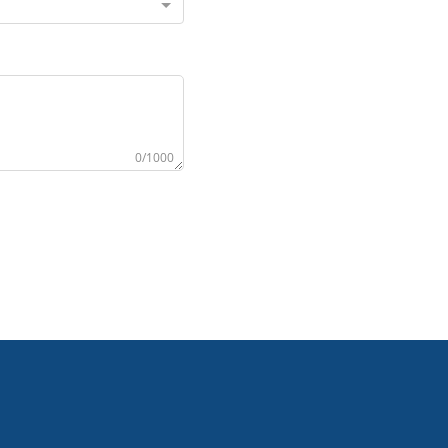
0/1000