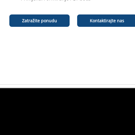
Zatražite ponudu
Kontaktirajte nas