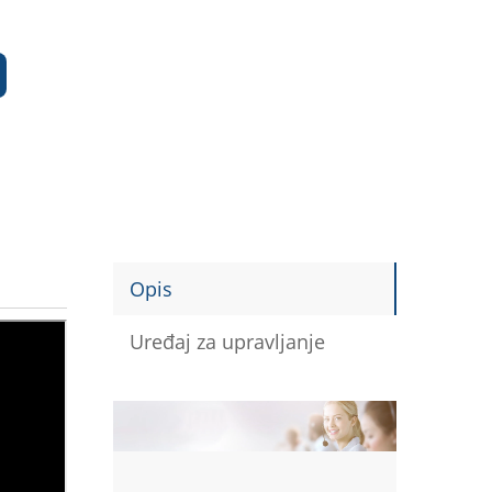
Opis
Uređaj za upravljanje