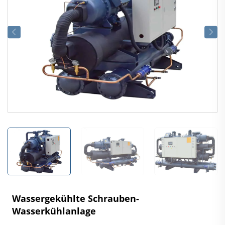
Wassergekühlte Schrauben-
Wasserkühlanlage