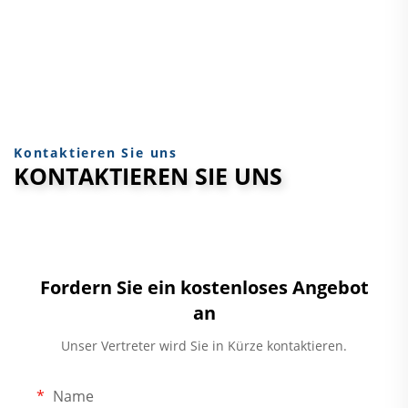
Kontaktieren Sie uns
KONTAKTIEREN SIE UNS
Fordern Sie ein kostenloses Angebot
an
Unser Vertreter wird Sie in Kürze kontaktieren.
Name