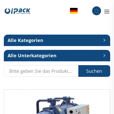
DE
Alle Kategorien
Alle Unterkategorien
Suchen