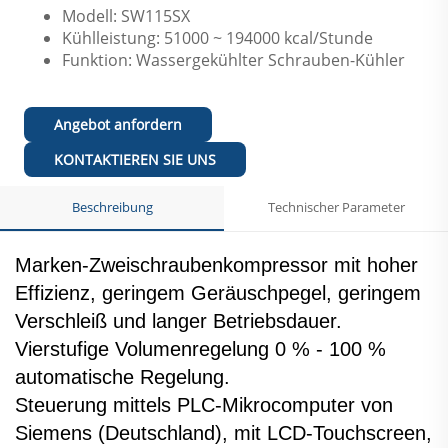
Modell: SW115SX
Kühlleistung: 51000 ~ 194000 kcal/Stunde
Funktion: Wassergekühlter Schrauben-Kühler
Angebot anfordern
KONTAKTIEREN SIE UNS
Beschreibung
Technischer Parameter
Marken-Zweischraubenkompressor mit hoher
Effizienz, geringem Geräuschpegel, geringem
Verschleiß und langer Betriebsdauer.
Vierstufige Volumenregelung 0 % - 100 %
automatische Regelung.
Steuerung mittels PLC-Mikrocomputer von
Siemens (Deutschland), mit LCD-Touchscreen,