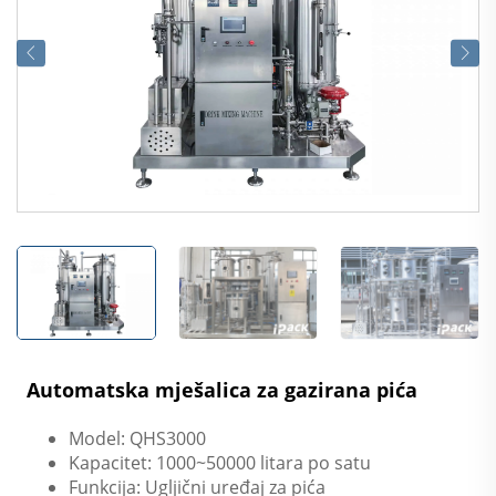
Automatska mješalica za gazirana pića
Model: QHS3000
Kapacitet: 1000~50000 litara po satu
Funkcija: Ugljični uređaj za pića