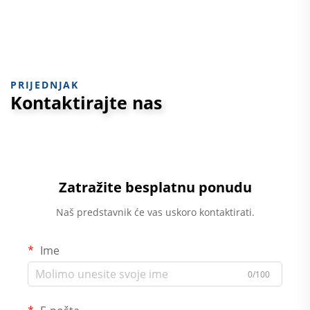
PRIJEDNJAK
Kontaktirajte nas
Zatražite besplatnu ponudu
Naš predstavnik će vas uskoro kontaktirati.
Ime
0/100