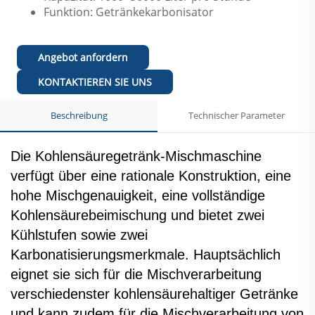
Funktion: Getränkekarbonisator
Angebot anfordern
KONTAKTIEREN SIE UNS
Beschreibung
Technischer Parameter
Die Kohlensäuregetränk-Mischmaschine
verfügt über eine rationale Konstruktion, eine
hohe Mischgenauigkeit, eine vollständige
Kohlensäurebeimischung und bietet zwei
Kühlstufen sowie zwei
Karbonatisierungsmerkmale. Hauptsächlich
eignet sie sich für die Mischverarbeitung
verschiedenster kohlensäurehaltiger Getränke
und kann zudem für die Mischverarbeitung von