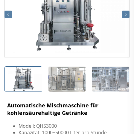
Automatische Mischmaschine für
kohlensäurehaltige Getränke
Modell: QHS3000
Kapazität: 1000~50000 Liter pro Stunde