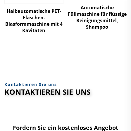
Automatische
Halbautomatische PET-
Füllmaschine für flüssige
Flaschen-
Reinigungsmittel,
Blasformmaschine mit 4
Shampoo
Kavitäten
Kontaktieren Sie uns
KONTAKTIEREN SIE UNS
Fordern Sie ein kostenloses Angebot