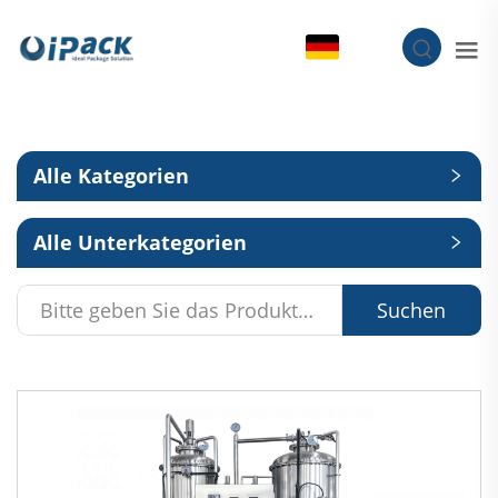
DE
Alle Kategorien
Alle Unterkategorien
Suchen