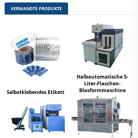
VERWANDTE PRODUKTE
Halbautomatische 5-
Liter-Flaschen-
Blasformmaschine
Selbstklebendes Etikett