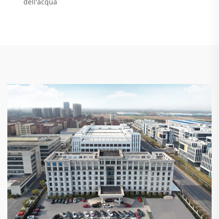
dell'acqua