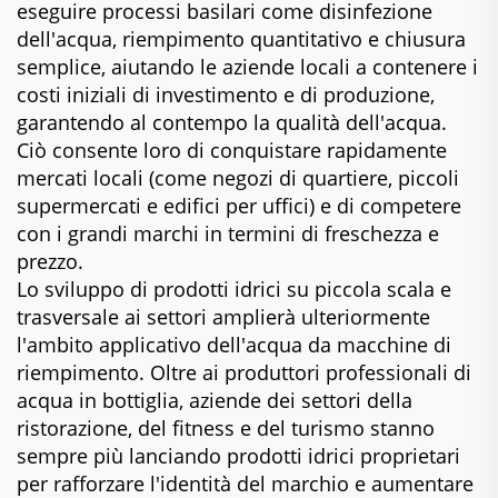
eseguire processi basilari come disinfezione
dell'acqua, riempimento quantitativo e chiusura
semplice, aiutando le aziende locali a contenere i
costi iniziali di investimento e di produzione,
garantendo al contempo la qualità dell'acqua.
Ciò consente loro di conquistare rapidamente
mercati locali (come negozi di quartiere, piccoli
supermercati e edifici per uffici) e di competere
con i grandi marchi in termini di freschezza e
prezzo.
Lo sviluppo di prodotti idrici su piccola scala e
trasversale ai settori amplierà ulteriormente
l'ambito applicativo dell'acqua da macchine di
riempimento. Oltre ai produttori professionali di
acqua in bottiglia, aziende dei settori della
ristorazione, del fitness e del turismo stanno
sempre più lanciando prodotti idrici proprietari
per rafforzare l'identità del marchio e aumentare