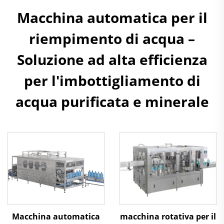
Macchina automatica per il
riempimento di acqua –
Soluzione ad alta efficienza
per l'imbottigliamento di
acqua purificata e minerale
Macchina automatica
macchina rotativa per il