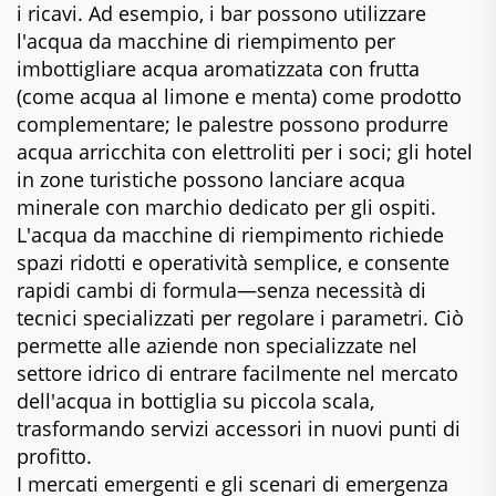
i ricavi. Ad esempio, i bar possono utilizzare
l'acqua da macchine di riempimento per
imbottigliare acqua aromatizzata con frutta
(come acqua al limone e menta) come prodotto
complementare; le palestre possono produrre
acqua arricchita con elettroliti per i soci; gli hotel
in zone turistiche possono lanciare acqua
minerale con marchio dedicato per gli ospiti.
L'acqua da macchine di riempimento richiede
spazi ridotti e operatività semplice, e consente
rapidi cambi di formula—senza necessità di
tecnici specializzati per regolare i parametri. Ciò
permette alle aziende non specializzate nel
settore idrico di entrare facilmente nel mercato
dell'acqua in bottiglia su piccola scala,
trasformando servizi accessori in nuovi punti di
profitto.
I mercati emergenti e gli scenari di emergenza