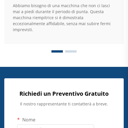
Abbiamo bisogno di una macchina che non ci lasci
mai a piedi durante il periodo di punta. Questa
macchina riempitrice si è dimostrata
eccezionalmente affidabile, senza mai subire fermi
imprevisti.
Richiedi un Preventivo Gratuito
Il nostro rappresentante ti contatterà a breve.
Nome