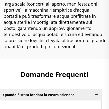
larga scala (concerti all'aperto, manifestazioni
sportive), la macchina riempitrice d'acqua
portatile può trasformare acqua prefiltrata in
acqua sterile imbottigliata direttamente sul
posto, garantendo un approvvigionamento
tempestivo di acqua potabile sicura ed evitando
la pressione logistica legata al trasporto di grandi
quantità di prodotti preconfezionati.
Domande Frequenti
Quando è stata fondata la vostra azienda?