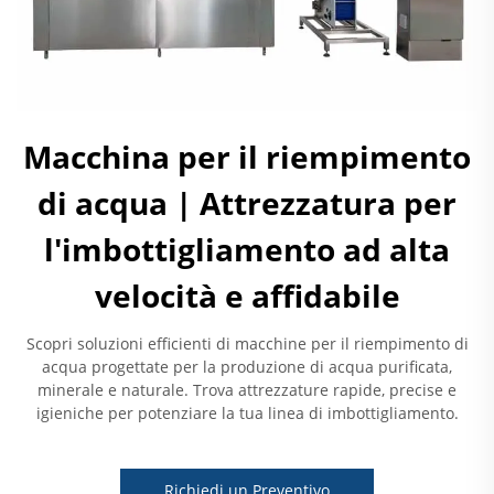
Macchina per il riempimento
di acqua | Attrezzatura per
l'imbottigliamento ad alta
velocità e affidabile
Scopri soluzioni efficienti di macchine per il riempimento di
acqua progettate per la produzione di acqua purificata,
minerale e naturale. Trova attrezzature rapide, precise e
igieniche per potenziare la tua linea di imbottigliamento.
Richiedi un Preventivo