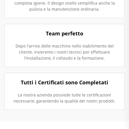
completa igiene. Il design snello semplifica anche la
pulizia e la manutenzione ordinaria.
Team perfetto
Dopo l'arrivo delle macchine nello stabilimento del
cliente, invieremo i nostri tecnici per effettuare
l'installazione, il collaudo e la formazione.
Tutti i Certificati sono Completati
La nostra azienda possiede tutte le certificazioni
necessarie, garantendo la qualità dei nostri prodotti.