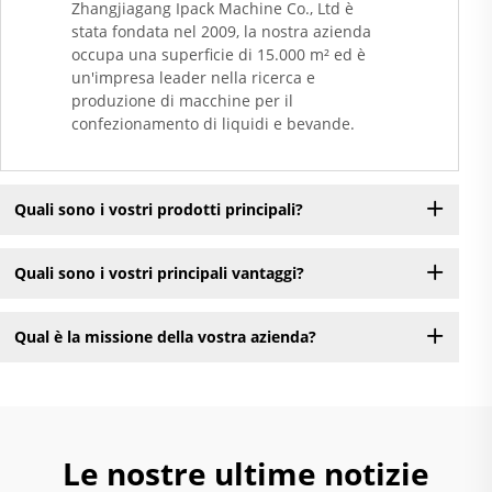
Zhangjiagang Ipack Machine Co., Ltd è
stata fondata nel 2009, la nostra azienda
occupa una superficie di 15.000 m² ed è
un'impresa leader nella ricerca e
produzione di macchine per il
confezionamento di liquidi e bevande.
Quali sono i vostri prodotti principali?
Quali sono i vostri principali vantaggi?
Qual è la missione della vostra azienda?
Le nostre ultime notizie