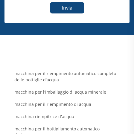
Invia
macchina per il riempimento automatico completo
delle bottiglie d'acqua
macchina per l'imballaggio di acqua minerale
macchina per il riempimento di acqua
macchina riempitrice d'acqua
macchina per il bottigliamento automatico