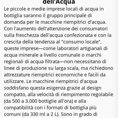
dell'Acqua
Le piccole e medie imprese locali di acqua in
bottiglia saranno il gruppo principale di
domanda per le macchine riempitrici d'acqua.
Con l'aumento dell'attenzione dei consumatori
sulla freschezza dell'acqua confezionata e con la
crescita della tendenza al "consumo locale",
queste imprese—come laboratori artigianali di
acqua minerale a livello comunale o marchi
regionali di acqua filtrata—non necessitano di
linee di produzione su larga scala, ma richiedono
attrezzature riempitrici economiche e facili da
utilizzare. Le macchine riempitrici d'acqua
soddisfano questa esigenza grazie al design
compatto, alla velocità di riempimento regolabile
(da 500 a 3.000 bottiglie all'ora) e alla
compatibilità con i formati di bottiglia più
comuni (da 330 ml a 2 L). Sono in grado di