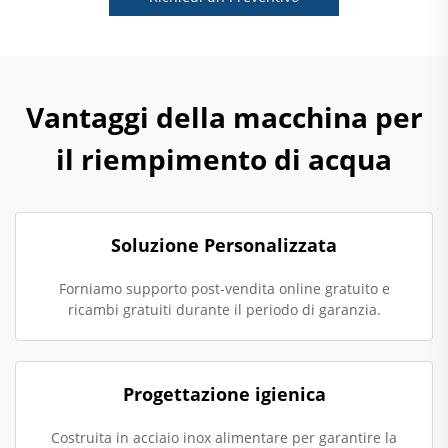
Vantaggi della macchina per
il riempimento di acqua
Soluzione Personalizzata
Forniamo supporto post-vendita online gratuito e
ricambi gratuiti durante il periodo di garanzia.
Progettazione igienica
Costruita in acciaio inox alimentare per garantire la