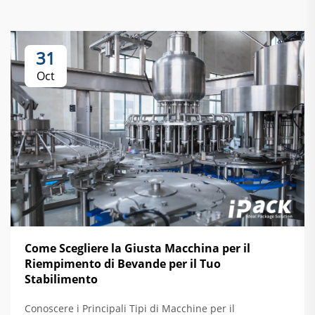
31
Oct
Come Scegliere la Giusta Macchina per il
Riempimento di Bevande per il Tuo
Stabilimento
Conoscere i Principali Tipi di Macchine per il