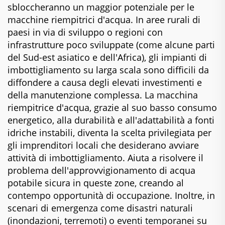
sbloccheranno un maggior potenziale per le
macchine riempitrici d'acqua. In aree rurali di
paesi in via di sviluppo o regioni con
infrastrutture poco sviluppate (come alcune parti
del Sud-est asiatico e dell'Africa), gli impianti di
imbottigliamento su larga scala sono difficili da
diffondere a causa degli elevati investimenti e
della manutenzione complessa. La macchina
riempitrice d'acqua, grazie al suo basso consumo
energetico, alla durabilità e all'adattabilità a fonti
idriche instabili, diventa la scelta privilegiata per
gli imprenditori locali che desiderano avviare
attività di imbottigliamento. Aiuta a risolvere il
problema dell'approvvigionamento di acqua
potabile sicura in queste zone, creando al
contempo opportunità di occupazione. Inoltre, in
scenari di emergenza come disastri naturali
(inondazioni, terremoti) o eventi temporanei su