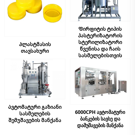
Ფირფიტის ტიპის
პასტერიზატორის
სტერილიზატორი
Პლასტმასის
წვენისა და ჩაის
თავსახური
სასმელებისთვის
Ავტომატური გაზიანი
6000CPH ავტომატური
სასმელების
ბანკების სავსე და
შემუშავების მანქანა
დამუშავების მანქანა