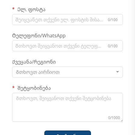
Ელ. ფოსტა
0/100
Ტელეფონი/WhatsApp
0/100
Ქვეყანა/რეგიონი
Გთხოვთ აირჩიოთ
Შეტყობინება
0/1000