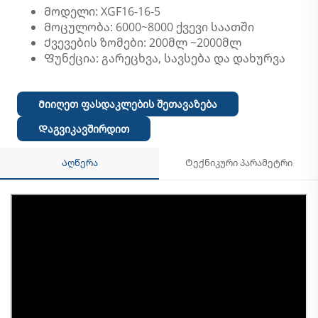
Მოდელი: XGF16-16-5
Მოცულობა: 6000~8000 ქვევი საათში
Ქვევების ზომები: 200მლ ~2000მლ
Ფუნქცია: გარეცხვა, სავსება და დახურვა
Მიიღეთ ფასდაკლების შეთავაზება
Დაგვიკავშირდით
Აღწერა
Ტექნიკური პარამეტრი