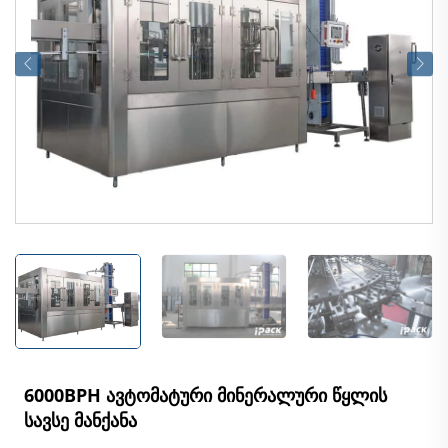
6000BPH ავტომატური მინერალური წყლის
სავსე მანქანა