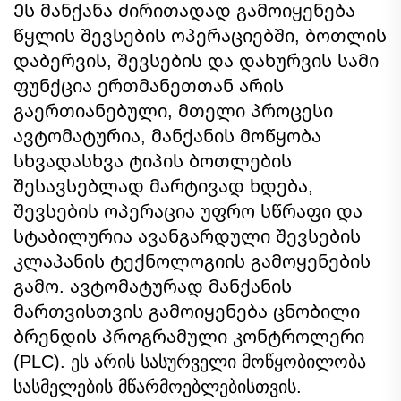
Ეს მანქანა ძირითადად გამოიყენება
წყლის შევსების ოპერაციებში, ბოთლის
დაბერვის, შევსების და დახურვის სამი
ფუნქცია ერთმანეთთან არის
გაერთიანებული, მთელი პროცესი
ავტომატურია, მანქანის მოწყობა
სხვადასხვა ტიპის ბოთლების
შესავსებლად მარტივად ხდება,
შევსების ოპერაცია უფრო სწრაფი და
სტაბილურია ავანგარდული შევსების
კლაპანის ტექნოლოგიის გამოყენების
გამო. ავტომატურად მანქანის
მართვისთვის გამოიყენება ცნობილი
ბრენდის პროგრამული კონტროლერი
(PLC). ეს არის სასურველი მოწყობილობა
სასმელების მწარმოებლებისთვის.