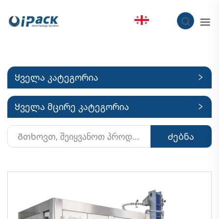
KA
Ყველა კატეგორია
Ყველა მცირე კატეგორია
Ძებნა