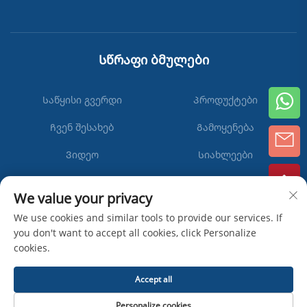
Სწრაფი ბმულები
Საწყისი გვერდი
Პროდუქტები
Ჩვენ შესახებ
Გამოყენება
Ვიდეო
Სიახლეები
Დააკონტაქტეთ ჩვენ
We value your privacy
We use cookies and similar tools to provide our services. If
you don't want to accept all cookies, click Personalize
cookies.
Გამოწერა
Accept all
Copyright © Zhangjiagang Ipack Machine Co., Ltd -
Personalize cookies