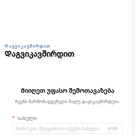
Დაგვიკავშირდით
Დაგვიკავშირდით
Მიიღეთ უფასო შემოთავაზება
Ჩვენი წარმომადგენელი მალე დაგიკავშირდება.
Სახელი
0/100