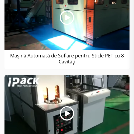
Mașină Automată de Suflare pentru Sticle PET cu 8
Cavități