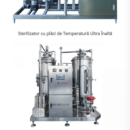
Sterilizator cu plăci de Temperatură Ultra Înaltă