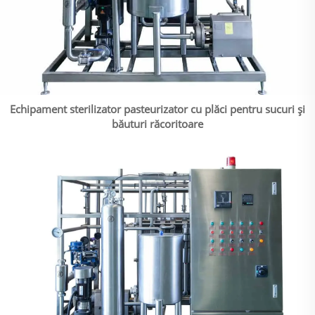
Echipament sterilizator pasteurizator cu plăci pentru sucuri și
băuturi răcoritoare