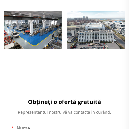
Obțineți o ofertă gratuită
Reprezentantul nostru vă va contacta în curând.
Nume