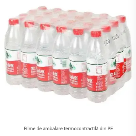
Filme de ambalare termocontractilă din PE