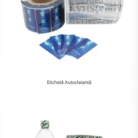
Etichetă Autocleiantă