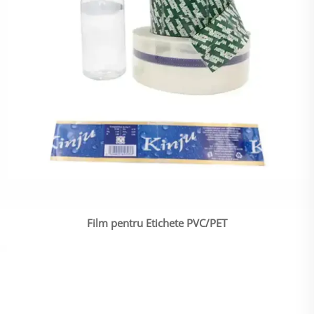
Film pentru Etichete PVC/PET