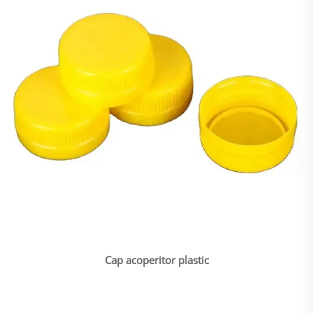
Cap acoperitor plastic