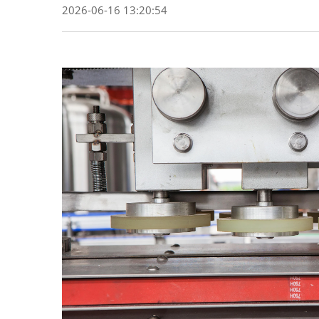
2026-06-16 13:20:54