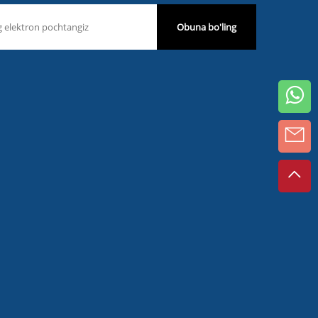
Obuna bo'ling