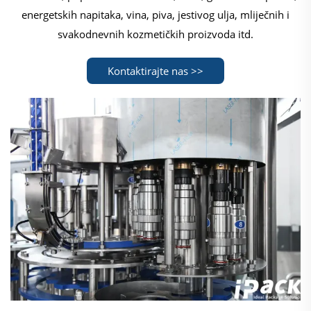
energetskih napitaka, vina, piva, jestivog ulja, mliječnih i
svakodnevnih kozmetičkih proizvoda itd.
Kontaktirajte nas >>