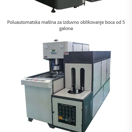
Poluautomatska mašina za izduvno oblikovanje boca od 5
galona