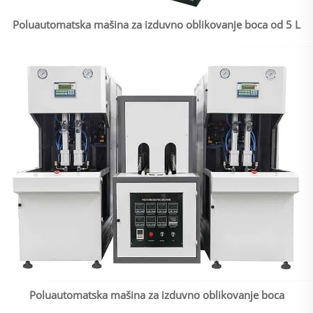
Poluautomatska mašina za izduvno oblikovanje boca od 5 L
Poluautomatska mašina za izduvno oblikovanje boca