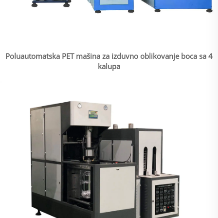
Poluautomatska PET mašina za izduvno oblikovanje boca sa 4
kalupa