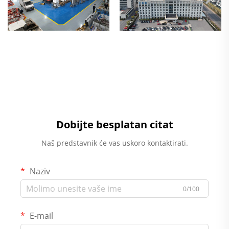
Dobijte besplatan citat
Naš predstavnik će vas uskoro kontaktirati.
Naziv
0/100
E-mail