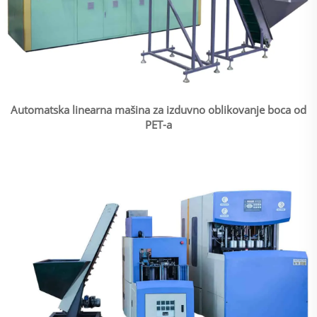
Automatska linearna mašina za izduvno oblikovanje boca od
PET-a