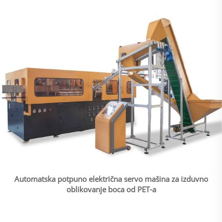
Automatska potpuno električna servo mašina za izduvno
oblikovanje boca od PET-a