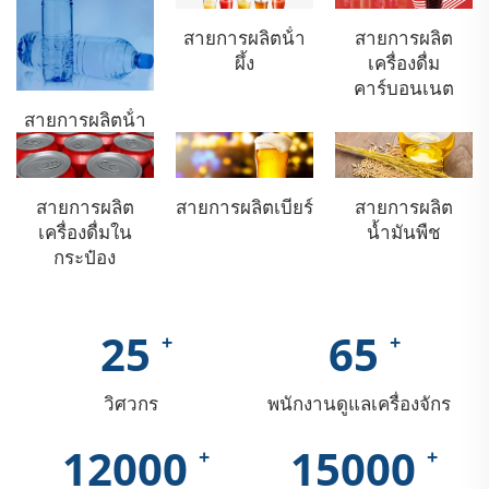
สายการผลิตน้ํา
สายการผลิต
ผึ้ง
เครื่องดื่ม
คาร์บอนเนต
สายการผลิตน้ํา
สายการผลิต
สายการผลิตเบียร์
สายการผลิต
เครื่องดื่มใน
น้ำมันพืช
กระป๋อง
25
65
วิศวกร
พนักงานดูแลเครื่องจักร
12000
15000