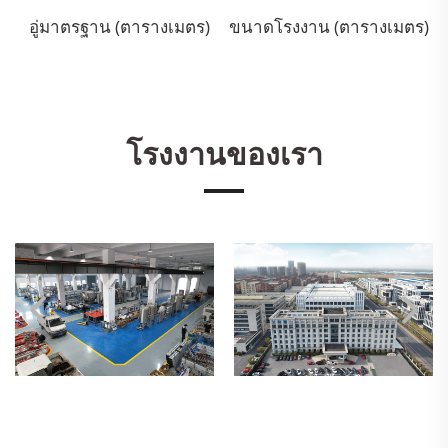
อู่มาตรฐาน (ตารางเมตร)
ขนาดโรงงาน (ตารางเมตร)
โรงงานของเรา