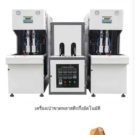
เครื่องเป่าขวดพลาสติกกึ่งอัตโนมัติ