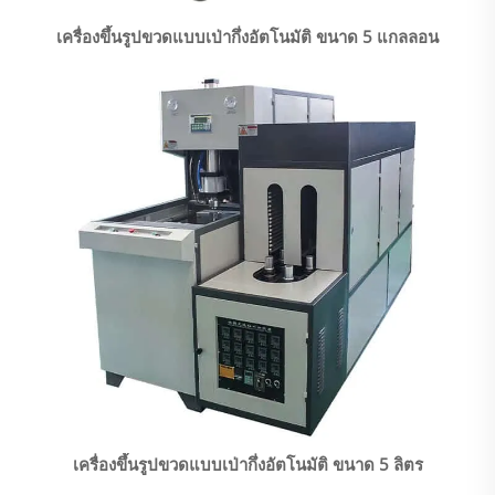
เครื่องขึ้นรูปขวดแบบเป่ากึ่งอัตโนมัติ ขนาด 5 แกลลอน
เครื่องขึ้นรูปขวดแบบเป่ากึ่งอัตโนมัติ ขนาด 5 ลิตร