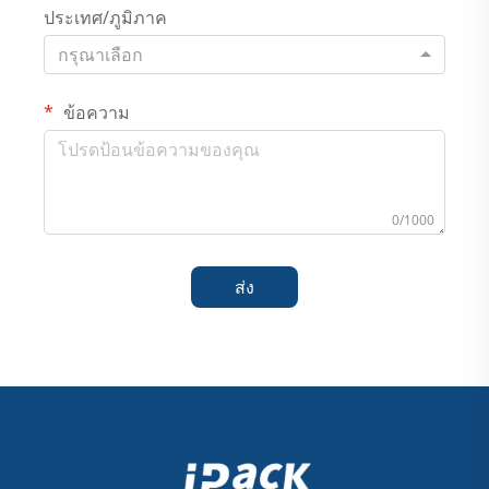
ประเทศ/ภูมิภาค
กรุณาเลือก
ข้อความ
0/1000
ส่ง