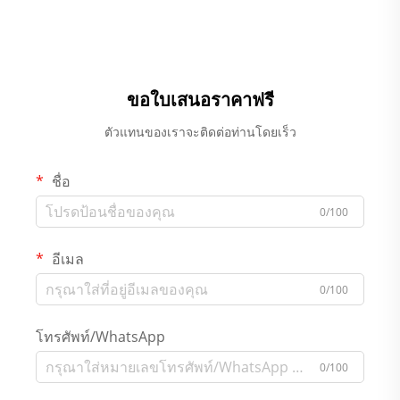
ขอใบเสนอราคาฟรี
ตัวแทนของเราจะติดต่อท่านโดยเร็ว
ชื่อ
0/100
อีเมล
0/100
โทรศัพท์/WhatsApp
0/100