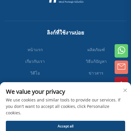
ลิงก์ที่ใช้งานบ่อย
หน้าแรก
ผลิตภัณฑ์
เกี่ยวกับเรา
วิธีแก้ปัญหา
วิดีโอ
ข่าวสาร
ติดต่อเรา
We value your privacy
We use cookies and similar tools to provide our services. If
you don't want to accept all cookies, click Personalize
สมัคร
cookies.
สมาชิก
Accept all