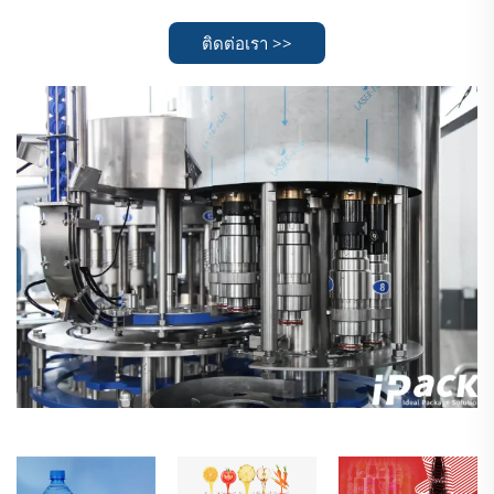
ติดต่อเรา >>