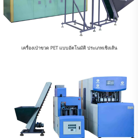
เครื่องเป่าขวด PET แบบอัตโนมัติ ประเภทเชิงเส้น