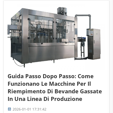
per garantire una buona qualità delle bevande
gassate...
Guida Passo Dopo Passo: Come
Funzionano Le Macchine Per Il
Riempimento Di Bevande Gassate
In Una Linea Di Produzione
2026-01-01 17:31:42