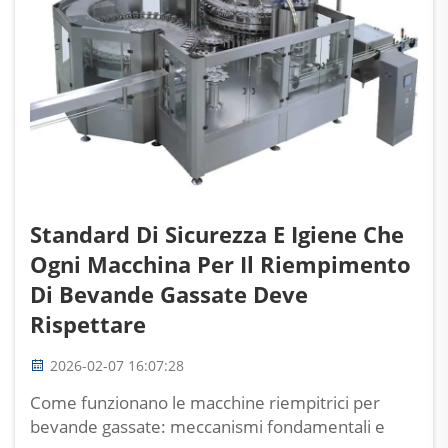
Standard Di Sicurezza E Igiene Che
Ogni Macchina Per Il Riempimento
Di Bevande Gassate Deve
Rispettare
2026-02-07 16:07:28
Come funzionano le macchine riempitrici per
bevande gassate: meccanismi fondamentali e