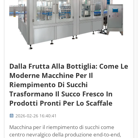
Dalla Frutta Alla Bottiglia: Come Le
Moderne Macchine Per Il
Riempimento Di Succhi
Trasformano Il Succo Fresco In
Prodotti Pronti Per Lo Scaffale
2026-02-26 16:40:41
Macchina per il riempimento di succhi come
centro nevralgico della produzione end-to-end,