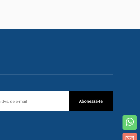
Abonează-te