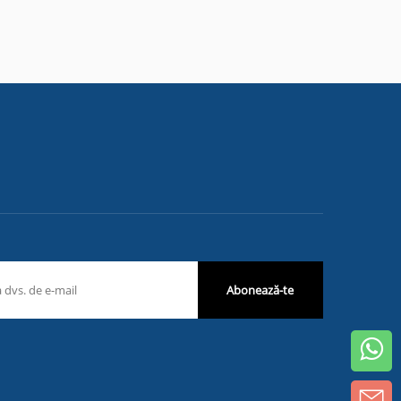
Abonează-te