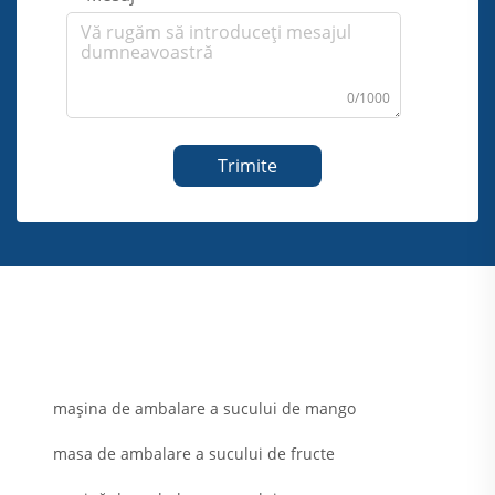
0/1000
Trimite
mașina de ambalare a sucului de mango
masa de ambalare a sucului de fructe