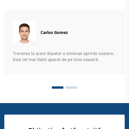
Carlos Gomez
Trecerea la acest dozator a eliminat opririle noastre.
Este cel mai fiabil aparat de pe linia noastră.