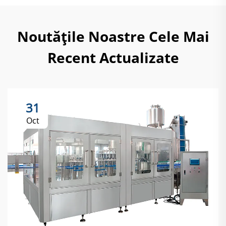
Noutățile Noastre Cele Mai
Recent Actualizate
31
Oct