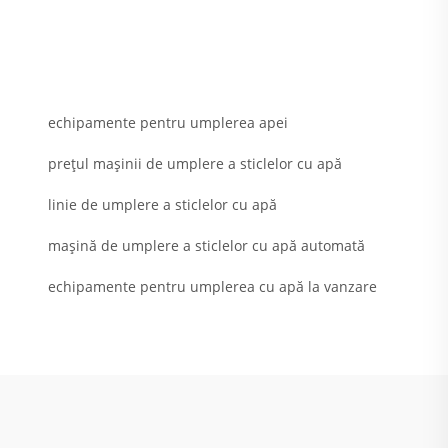
echipamente pentru umplerea apei
prețul mașinii de umplere a sticlelor cu apă
linie de umplere a sticlelor cu apă
mașină de umplere a sticlelor cu apă automată
echipamente pentru umplerea cu apă la vanzare