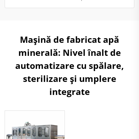
Mașină de fabricat apă
minerală: Nivel înalt de
automatizare cu spălare,
sterilizare și umplere
integrate