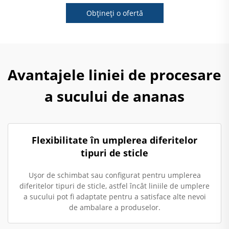
Obțineți o ofertă
Avantajele liniei de procesare
a sucului de ananas
Flexibilitate în umplerea diferitelor
tipuri de sticle
Ușor de schimbat sau configurat pentru umplerea
diferitelor tipuri de sticle, astfel încât liniile de umplere
a sucului pot fi adaptate pentru a satisface alte nevoi
de ambalare a produselor.