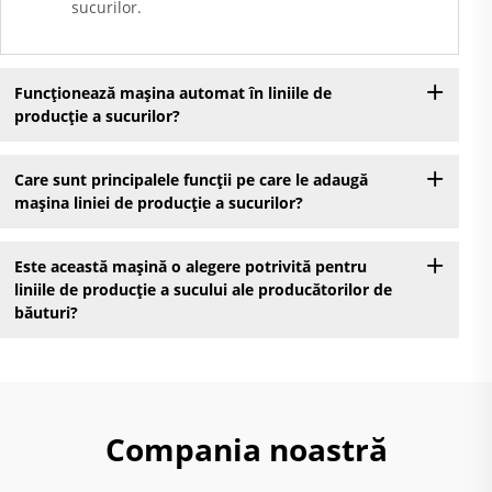
sucurilor.
Funcționează mașina automat în liniile de
producție a sucurilor?
Care sunt principalele funcții pe care le adaugă
mașina liniei de producție a sucurilor?
Este această mașină o alegere potrivită pentru
liniile de producție a sucului ale producătorilor de
băuturi?
Compania noastră