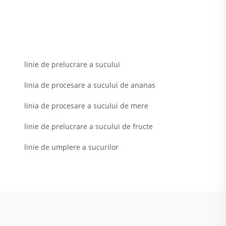
linie de prelucrare a sucului
linia de procesare a sucului de ananas
linia de procesare a sucului de mere
linie de prelucrare a sucului de fructe
linie de umplere a sucurilor