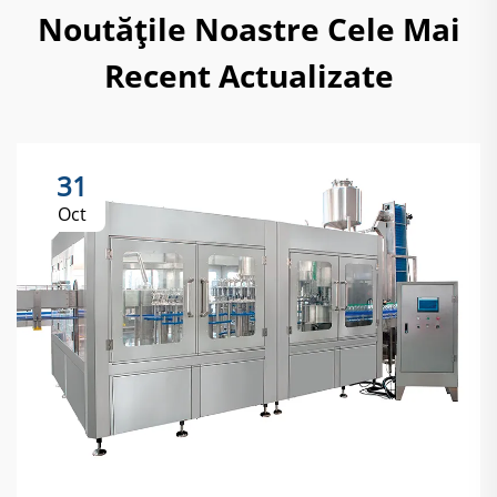
Noutățile Noastre Cele Mai
Recent Actualizate
31
Oct