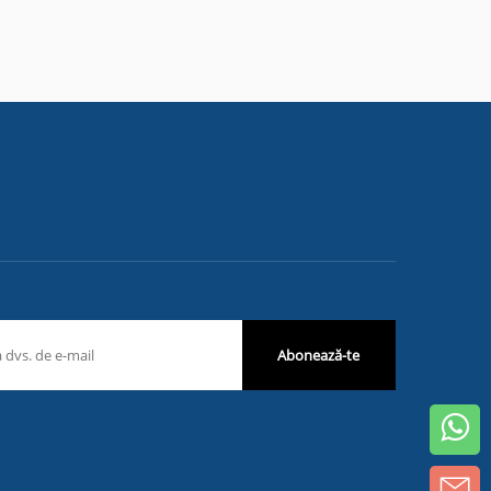
Abonează-te