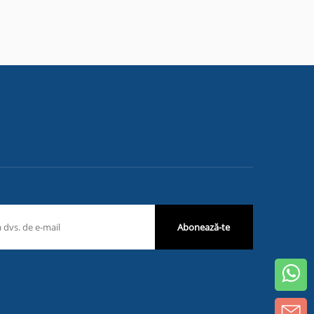
Abonează-te