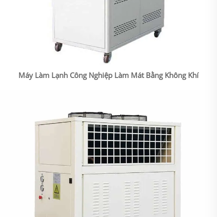
Máy Làm Lạnh Công Nghiệp Làm Mát Bằng Không Khí