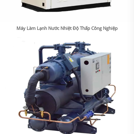
Máy Làm Lạnh Nước Nhiệt Độ Thấp Công Nghiệp