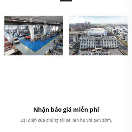
Nhận báo giá miễn phí
Đại diện của chúng tôi sẽ liên hệ với bạn sớm.