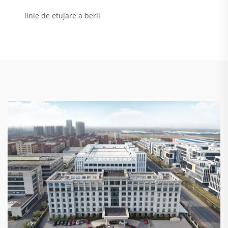
linie de etujare a berii