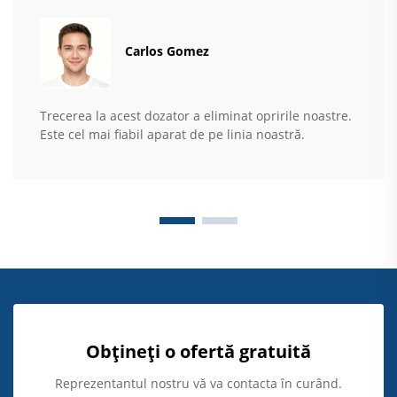
Carlos Gomez
Trecerea la acest dozator a eliminat opririle noastre.
Este cel mai fiabil aparat de pe linia noastră.
Obțineți o ofertă gratuită
Reprezentantul nostru vă va contacta în curând.