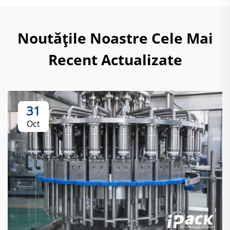
Noutățile Noastre Cele Mai
Recent Actualizate
31
Oct