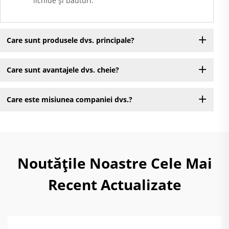
lichide și băuturi.
Care sunt produsele dvs. principale?
Care sunt avantajele dvs. cheie?
Care este misiunea companiei dvs.?
Noutățile Noastre Cele Mai
Recent Actualizate