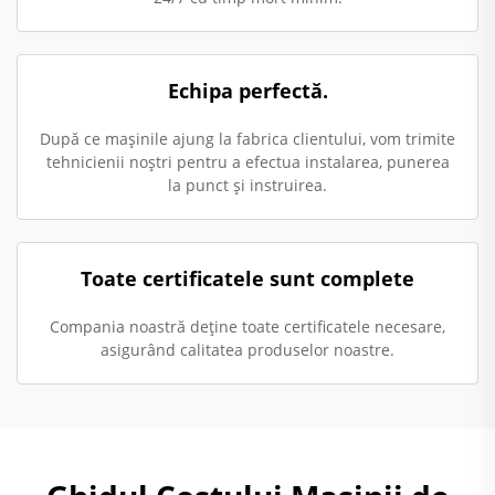
Echipa perfectă.
După ce mașinile ajung la fabrica clientului, vom trimite
tehnicienii noștri pentru a efectua instalarea, punerea
la punct și instruirea.
Toate certificatele sunt complete
Compania noastră deține toate certificatele necesare,
asigurând calitatea produselor noastre.