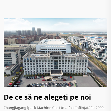
De ce să ne alegeți pe noi
Zhangjiagang lpack Machine Co., Ltd a fost înființată în 2009,